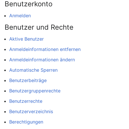
Benutzerkonto
Anmelden
Benutzer und Rechte
Aktive Benutzer
Anmeldeinformationen entfernen
Anmeldeinformationen ändern
Automatische Sperren
Benutzerbeiträge
Benutzergruppenrechte
Benutzerrechte
Benutzerverzeichnis
Berechtigungen