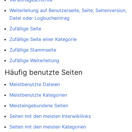
Weiterleitung auf Benutzerseite, Seite, Seitenversion,
Datei oder Logbucheintrag
Zufällige Seite
Zufällige Seite einer Kategorie
Zufällige Stammseite
Zufällige Weiterleitung
Häufig benutzte Seiten
Meistbenutzte Dateien
Meistbenutzte Kategorien
Meisteingebundene Seiten
Seiten mit den meisten Interwikilinks
Seiten mit den meisten Kategorien