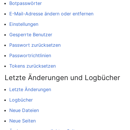
Botpasswörter
E-Mail-Adresse ändern oder entfernen
Einstellungen
Gesperrte Benutzer
Passwort zurücksetzen
Passwortrichtlinien
Tokens zurücksetzen
Letzte Änderungen und Logbücher
Letzte Änderungen
Logbücher
Neue Dateien
Neue Seiten