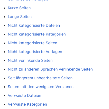
Kurze Seiten
Lange Seiten
Nicht kategorisierte Dateien
Nicht kategorisierte Kategorien
Nicht kategorisierte Seiten
Nicht kategorisierte Vorlagen
Nicht verlinkende Seiten
Nicht zu anderen Sprachen verlinkende Seiten
Seit längerem unbearbeitete Seiten
Seiten mit den wenigsten Versionen
Verwaiste Dateien
Verwaiste Kategorien