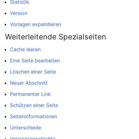
Statistik
Version
Vorlagen expandieren
Weiterleitende Spezialseiten
Cache leeren
Eine Seite bearbeiten
Löschen einer Seite
Neuer Abschnitt
Permanenter Link
Schützen einer Seite
Seiteninformationen
Unterschiede
Versionsgeschichte