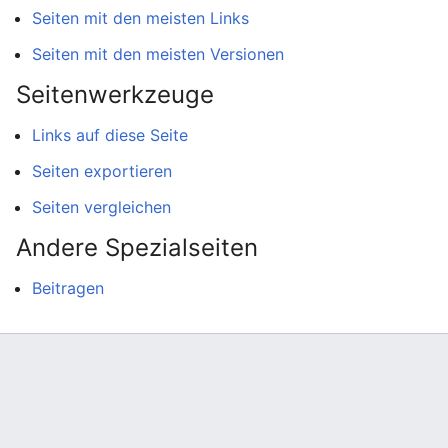
Seiten mit den meisten Links
Seiten mit den meisten Versionen
Seitenwerkzeuge
Links auf diese Seite
Seiten exportieren
Seiten vergleichen
Andere Spezialseiten
Beitragen