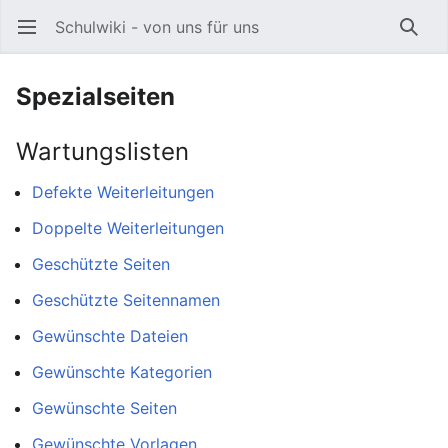
Schulwiki - von uns für uns
Hauptmenü öffnen
Such
Spezialseiten
Wartungslisten
Defekte Weiterleitungen
Doppelte Weiterleitungen
Geschützte Seiten
Geschützte Seitennamen
Gewünschte Dateien
Gewünschte Kategorien
Gewünschte Seiten
Gewünschte Vorlagen