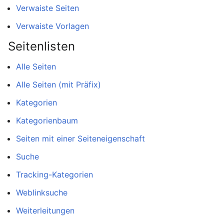
Verwaiste Seiten
Verwaiste Vorlagen
Seitenlisten
Alle Seiten
Alle Seiten (mit Präfix)
Kategorien
Kategorienbaum
Seiten mit einer Seiteneigenschaft
Suche
Tracking-Kategorien
Weblinksuche
Weiterleitungen