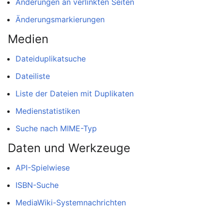
Änderungen an verlinkten Seiten
Änderungsmarkierungen
Medien
Dateiduplikatsuche
Dateiliste
Liste der Dateien mit Duplikaten
Medienstatistiken
Suche nach MIME-Typ
Daten und Werkzeuge
API-Spielwiese
ISBN-Suche
MediaWiki-Systemnachrichten