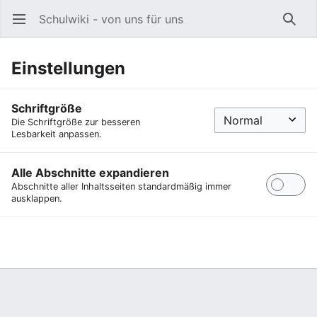
Schulwiki - von uns für uns
Hauptmenü öffnen
Such
Einstellungen
Schriftgröße
Die Schriftgröße zur besseren
Lesbarkeit anpassen.
Alle Abschnitte expandieren
Abschnitte aller Inhaltsseiten standardmäßig immer
ausklappen.