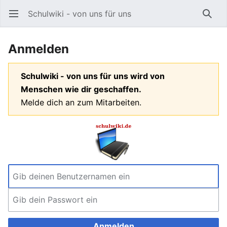
Schulwiki - von uns für uns
Hauptmenü öffnen
Such
Anmelden
Schulwiki - von uns für uns wird von
Menschen wie dir geschaffen.
Melde dich an zum Mitarbeiten.
Anmelden