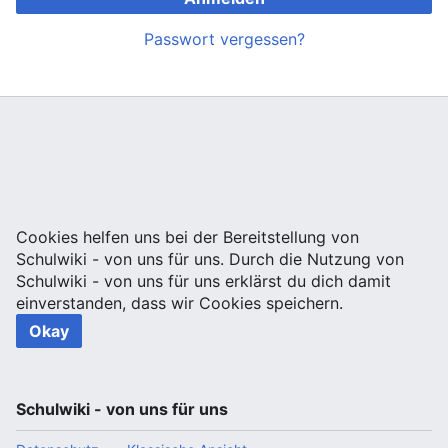
Passwort vergessen?
Cookies helfen uns bei der Bereitstellung von
Schulwiki - von uns für uns. Durch die Nutzung von
Schulwiki - von uns für uns erklärst du dich damit
einverstanden, dass wir Cookies speichern.
Okay
Schulwiki - von uns für uns