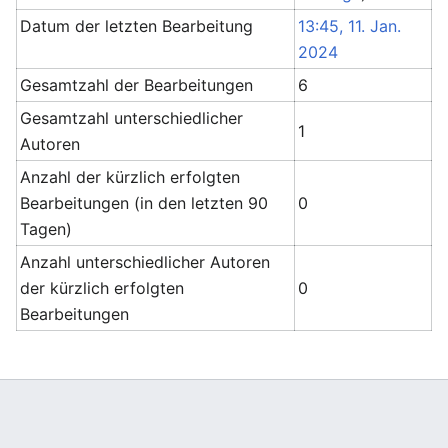
Datum der letzten Bearbeitung
13:45, 11. Jan.
2024
Gesamtzahl der Bearbeitungen
6
Gesamtzahl unterschiedlicher
1
Autoren
Anzahl der kürzlich erfolgten
Bearbeitungen (in den letzten 90
0
Tagen)
Anzahl unterschiedlicher Autoren
der kürzlich erfolgten
0
Bearbeitungen