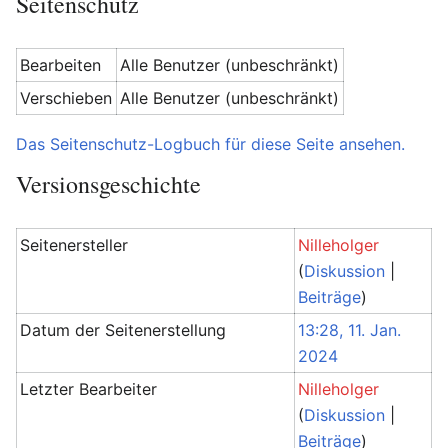
Seitenschutz
Bearbeiten
Alle Benutzer (unbeschränkt)
Verschieben
Alle Benutzer (unbeschränkt)
Das Seitenschutz-Logbuch für diese Seite ansehen.
Versionsgeschichte
Seitenersteller
Nilleholger
(
Diskussion
|
Beiträge
)
Datum der Seitenerstellung
13:28, 11. Jan.
2024
Letzter Bearbeiter
Nilleholger
(
Diskussion
|
Beiträge
)