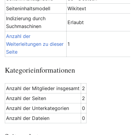
Seiteninhaltsmodell
Wikitext
Indizierung durch
Erlaubt
Suchmaschinen
Anzahl der
Weiterleitungen zu dieser
1
Seite
Kategorieinformationen
Anzahl der Mitglieder insgesamt
2
Anzahl der Seiten
2
Anzahl der Unterkategorien
0
Anzahl der Dateien
0