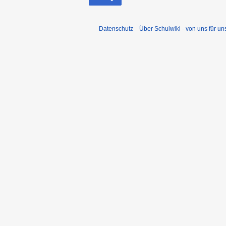
Datenschutz
Über Schulwiki - von uns für un