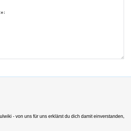
lwiki - von uns für uns erklärst du dich damit einverstanden,