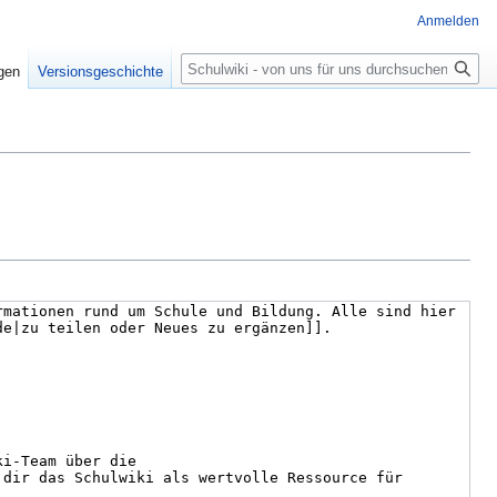
Anmelden
igen
Versionsgeschichte