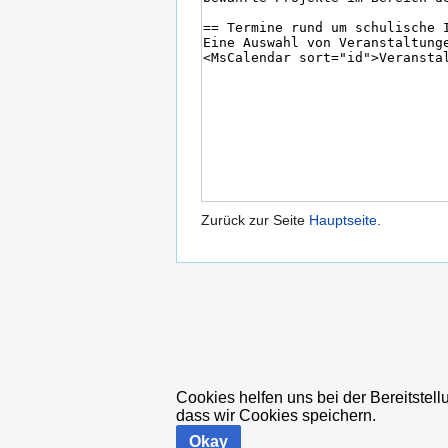
Zurück zur Seite
Hauptseite
.
Cookies helfen uns bei der Bereitstell
dass wir Cookies speichern.
Okay