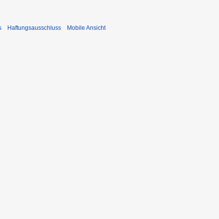
s
Haftungsausschluss
Mobile Ansicht