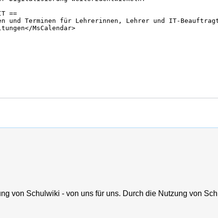
ung von Schulwiki - von uns für uns. Durch die Nutzung von Schu